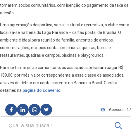
tornarem sócios comunitários, com isenção do pagamento da taxa de
adesão.
Uma agremiação desportiva, social, cultural e recreativa, o clube conta
localiza-se na beira do Lago Paranoá – cartão postal de Brasília. O
ambiente é ideal para reunião de família, encontro de amigos,
comemorações, etc. pois conta com churrasqueiras, bares e
restaurantes, quadras e campos, piscinas e playgrounds.
Para se tornar sócio comunitário, os associados precisam pagar R$
189,00, por mês, valor correspondente a essa classe de associados,
através de débito em conta corrente no Banco do Brasil. Confira
detalhes na
página do convênio
.
Acessos: 47