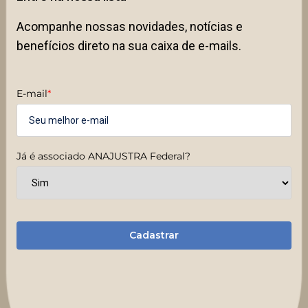
Acompanhe nossas novidades, notícias e
benefícios direto na sua caixa de e-mails.
E-mail
*
Já é associado ANAJUSTRA Federal?
Cadastrar