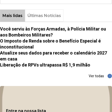
Mais lidas
Últimas Notícias
Você serviu às Forças Armadas, à Polícia Militar ou
aos Bombeiros Militares?
O Imposto de Renda sobre o Benefício Especial é
inconstitucional
Atualize seus dados para receber o calendário 2027
em casa
Liberação de RPVs ultrapassa R$ 1,9 milhão
Ver todas
Entre na nossa lista