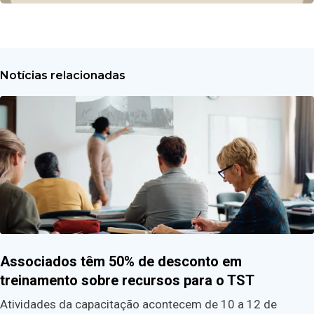
Notícias relacionadas
Associados têm 50% de desconto em
treinamento sobre recursos para o TST
Atividades da capacitação acontecem de 10 a 12 de