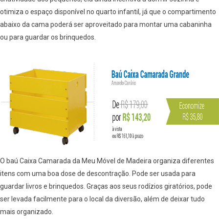
otimiza o espaço disponível no quarto infantil, já que o compartimento
abaixo da cama poderá ser aproveitado para montar uma cabaninha
ou para guardar os brinquedos.
O baú Caixa Camarada da Meu Móvel de Madeira organiza diferentes
itens com uma boa dose de descontração. Pode ser usada para
guardar livros e brinquedos. Graças aos seus rodízios giratórios, pode
ser levada facilmente para o local da diversão, além de deixar tudo
mais organizado.