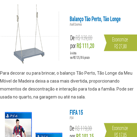
Para decorar ou para brincar, o balanço Tão Perto, Tão Longe da Meu
Móvel de Madeira deixa a casa mais divertida, proporcionando
momentos de descontração e interação para toda a família. Pode ser
usada no quarto, na garagem ou até na sala.