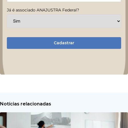
Já é associado ANAJUSTRA Federal?
Cadastrar
Notícias relacionadas