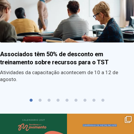
Associados têm 50% de desconto em
treinamento sobre recursos para o TST
Atividades da capacitação acontecem de 10 a 12 de
agosto.