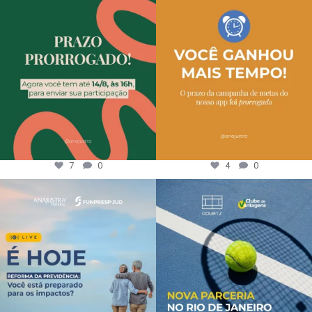
7
0
4
0