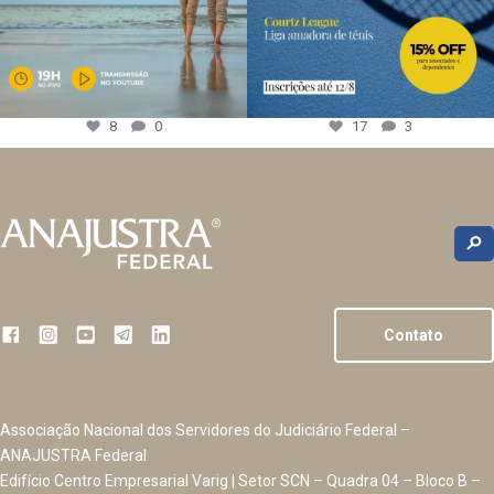
8
0
17
3
Contato
Associação Nacional dos Servidores do Judiciário Federal –
ANAJUSTRA Federal
Edifício Centro Empresarial Varig | Setor SCN – Quadra 04 – Bloco B –