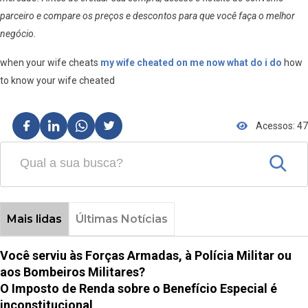
parceiro e compare os preços e descontos para que você faça o melhor
negócio.
when your wife cheats
my wife cheated on me now what do i do
how
to know your wife cheated
Acessos: 47
Mais lidas
Últimas Notícias
Você serviu às Forças Armadas, à Polícia Militar ou
aos Bombeiros Militares?
O Imposto de Renda sobre o Benefício Especial é
inconstitucional