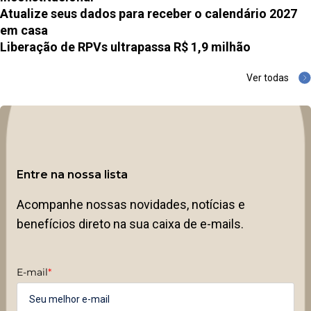
Atualize seus dados para receber o calendário 2027
em casa
Liberação de RPVs ultrapassa R$ 1,9 milhão
Ver todas
Entre na nossa lista
Acompanhe nossas novidades, notícias e
benefícios direto na sua caixa de e-mails.
E-mail
*