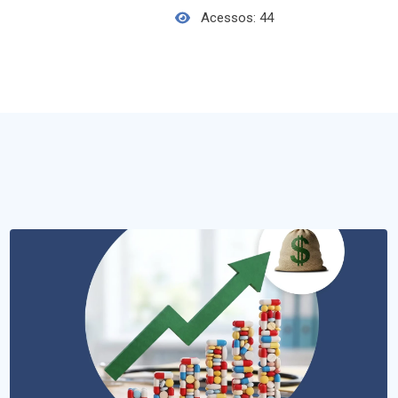
Acessos: 44