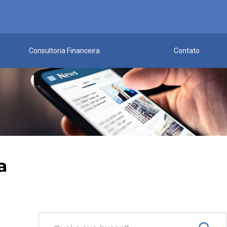
Consultoria Financeira
Contato
a