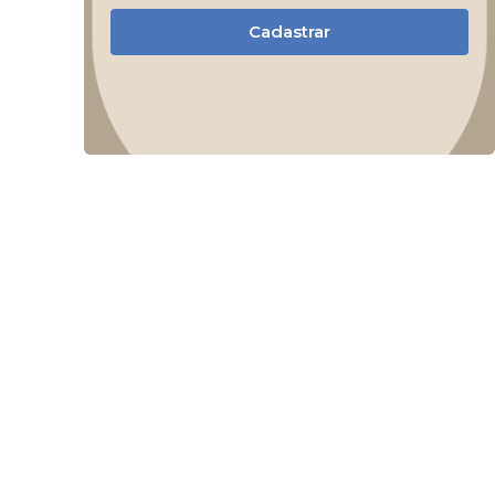
Cadastrar