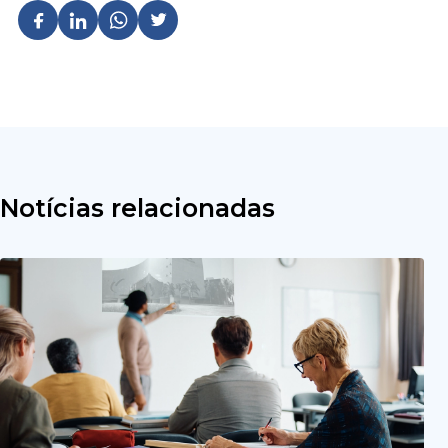
Notícias relacionadas