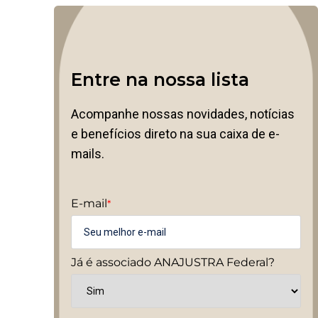
Entre na nossa lista
Acompanhe nossas novidades, notícias
e benefícios direto na sua caixa de e-
mails.
E-mail
*
Já é associado ANAJUSTRA Federal?