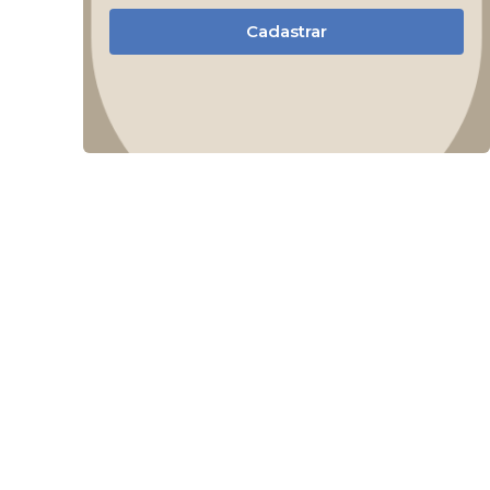
Cadastrar