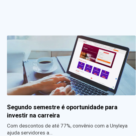
Segundo semestre é oportunidade para
investir na carreira
Com descontos de até 77%, convênio com a Unyleya
ajuda servidores a…