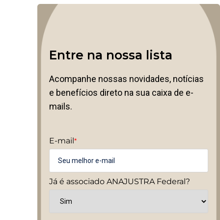
Entre na nossa lista
Acompanhe nossas novidades, notícias
e benefícios direto na sua caixa de e-
mails.
E-mail
*
Já é associado ANAJUSTRA Federal?