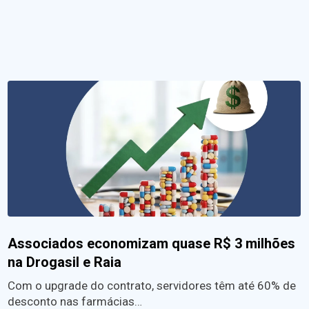
Associados economizam quase R$ 3 milhões
na Drogasil e Raia
Com o upgrade do contrato, servidores têm até 60% de
desconto nas farmácias…