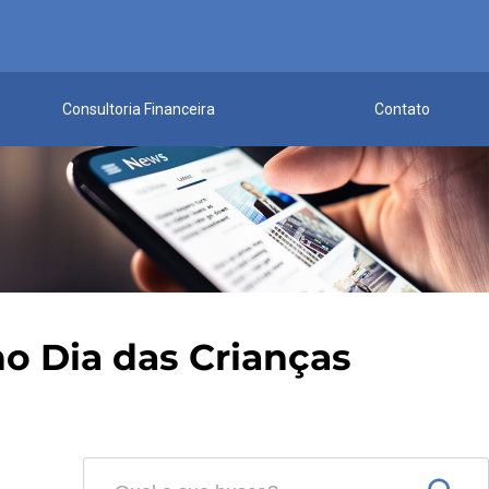
Consultoria Financeira
Contato
o Dia das Crianças