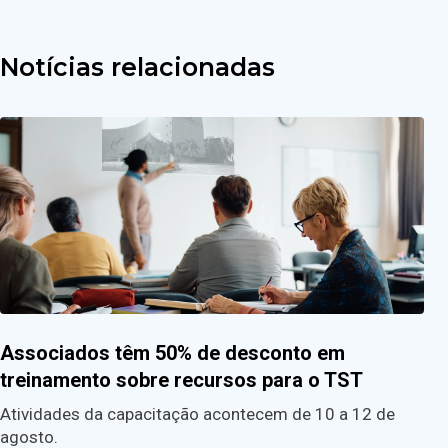
Notícias relacionadas
Associados têm 50% de desconto em
treinamento sobre recursos para o TST
Atividades da capacitação acontecem de 10 a 12 de
agosto.