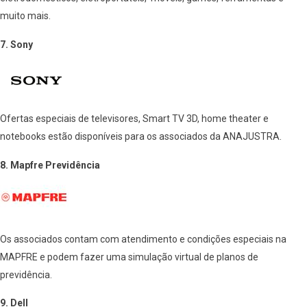
muito mais.
7. Sony
Ofertas especiais de televisores, Smart TV 3D, home theater e
notebooks estão disponíveis para os associados da ANAJUSTRA.
8. Mapfre Previdência
Os associados contam com atendimento e condições especiais na
MAPFRE e podem fazer uma simulação virtual de planos de
previdência.
9. Dell