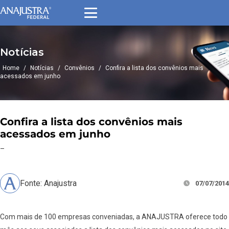
Notícias
Home
/
Notícias
/
Convênios
/
Confira a lista dos convênios mais
acessados em junho
Confira a lista dos convênios mais
acessados em junho
–
Fonte: Anajustra
07/07/2014
Com mais de 100 empresas conveniadas, a ANAJUSTRA oferece todo