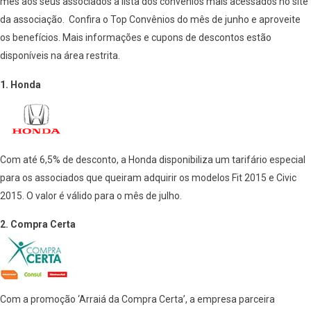
mês aos seus associados a lista dos convênios mais acessados no site
da associação. Confira o Top Convênios do mês de junho e aproveite
os benefícios. Mais informações e cupons de descontos estão
disponíveis na área restrita.
1. Honda
Com até 6,5% de desconto, a Honda disponibiliza um tarifário especial
para os associados que queiram adquirir os modelos Fit 2015 e Civic
2015. O valor é válido para o mês de julho.
2. Compra Certa
Com a promoção ‘Arraiá da Compra Certa’, a empresa parceira