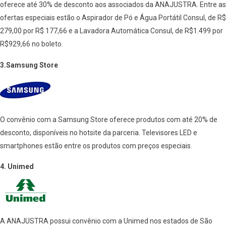
oferece até 30% de desconto aos associados da ANAJUSTRA. Entre as
ofertas especiais estão o Aspirador de Pó e Água Portátil Consul, de R$
279,00 por R$ 177,66 e a Lavadora Automática Consul, de R$1.499 por
R$929,66 no boleto.
3.Samsung Store
O convênio com a Samsung Store oferece produtos com até 20% de
desconto, disponíveis no hotsite da parceria. Televisores LED e
smartphones estão entre os produtos com preços especiais.
4. Unimed
A ANAJUSTRA possui convênio com a Unimed nos estados de São