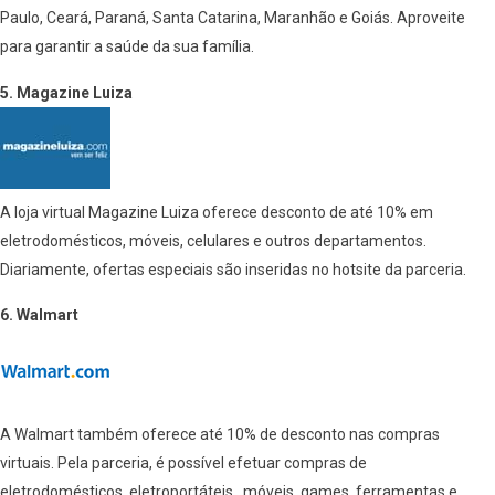
Paulo, Ceará, Paraná, Santa Catarina, Maranhão e Goiás. Aproveite
para garantir a saúde da sua família.
5. Magazine Luiza
A loja virtual Magazine Luiza oferece desconto de até 10% em
eletrodomésticos, móveis, celulares e outros departamentos.
Diariamente, ofertas especiais são inseridas no hotsite da parceria.
6. Walmart
A Walmart também oferece até 10% de desconto nas compras
virtuais. Pela parceria, é possível efetuar compras de
eletrodomésticos, eletroportáteis, móveis, games, ferramentas e