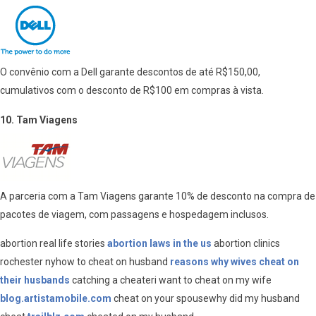
O convênio com a Dell garante descontos de até R$150,00,
cumulativos com o desconto de R$100 em compras à vista.
10. Tam Viagens
A parceria com a Tam Viagens garante 10% de desconto na compra de
pacotes de viagem, com passagens e hospedagem inclusos.
abortion real life stories
abortion laws in the us
abortion clinics
rochester nyhow to cheat on husband
reasons why wives cheat on
their husbands
catching a cheateri want to cheat on my wife
blog.artistamobile.com
cheat on your spousewhy did my husband