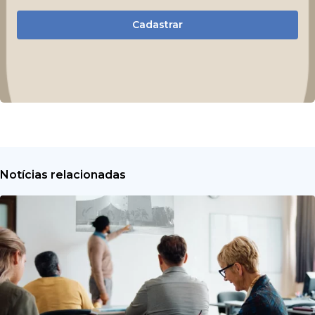
Cadastrar
Notícias relacionadas