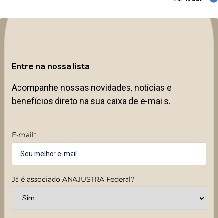
Entre na nossa lista
Acompanhe nossas novidades, notícias e
benefícios direto na sua caixa de e-mails.
E-mail
*
Já é associado ANAJUSTRA Federal?