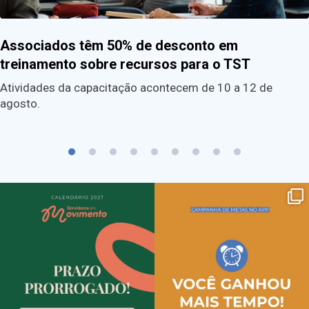
Associados têm 50% de desconto em
treinamento sobre recursos para o TST
Atividades da capacitação acontecem de 10 a 12 de
agosto.