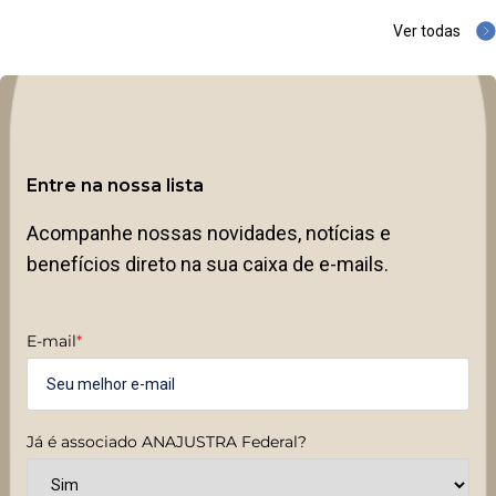
Ver todas
Entre na nossa lista
Acompanhe nossas novidades, notícias e
benefícios direto na sua caixa de e-mails.
E-mail
*
Já é associado ANAJUSTRA Federal?