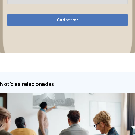
Cadastrar
Notícias relacionadas