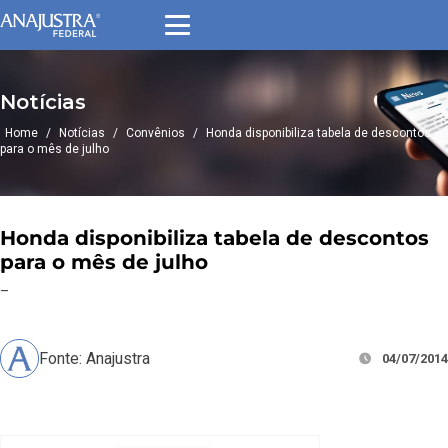
Notícias
Home
/
Notícias
/
Convênios
/
Honda disponibiliza tabela de descontos
para o mês de julho
Honda disponibiliza tabela de descontos
para o mês de julho
–
Fonte: Anajustra
04/07/2014