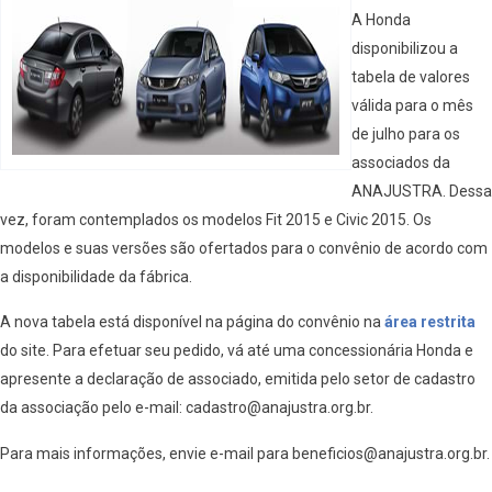
A Honda
disponibilizou a
tabela de valores
válida para o mês
de julho para os
associados da
ANAJUSTRA. Dessa
vez, foram contemplados os modelos Fit 2015 e Civic 2015. Os
modelos e suas versões são ofertados para o convênio de acordo com
a disponibilidade da fábrica.
A nova tabela está disponível na página do convênio na
área restrita
do site. Para efetuar seu pedido, vá até uma concessionária Honda e
apresente a declaração de associado, emitida pelo setor de cadastro
da associação pelo e-mail: cadastro@anajustra.org.br.
Para mais informações, envie e-mail para beneficios@anajustra.org.br.