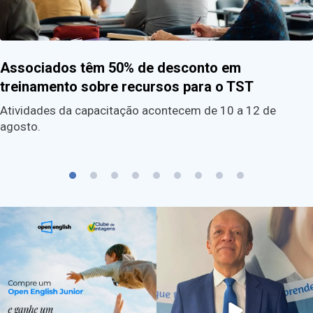
Associados têm 50% de desconto em
treinamento sobre recursos para o TST
Atividades da capacitação acontecem de 10 a 12 de
agosto.