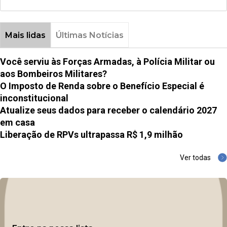
Mais lidas
Últimas Notícias
Você serviu às Forças Armadas, à Polícia Militar ou
aos Bombeiros Militares?
O Imposto de Renda sobre o Benefício Especial é
inconstitucional
Atualize seus dados para receber o calendário 2027
em casa
Liberação de RPVs ultrapassa R$ 1,9 milhão
Ver todas