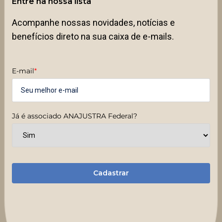
Entre na nossa lista
Acompanhe nossas novidades, notícias e
benefícios direto na sua caixa de e-mails.
E-mail
*
Já é associado ANAJUSTRA Federal?
Cadastrar