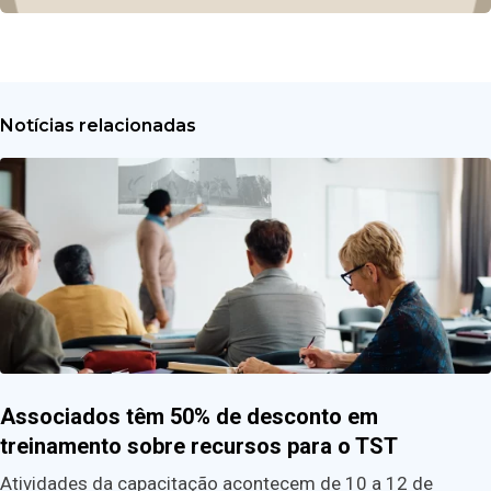
Notícias relacionadas
Associados têm 50% de desconto em
treinamento sobre recursos para o TST
Atividades da capacitação acontecem de 10 a 12 de