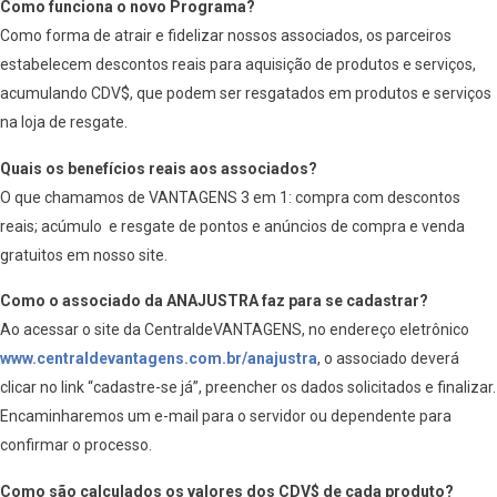
Como funciona o novo Programa?
Como forma de atrair e fidelizar nossos associados, os parceiros
estabelecem descontos reais para aquisição de produtos e serviços,
acumulando CDV$, que podem ser resgatados em produtos e serviços
na loja de resgate.
Quais os benefícios reais aos associados?
O que chamamos de VANTAGENS 3 em 1: compra com descontos
reais; acúmulo e resgate de pontos e anúncios de compra e venda
gratuitos em nosso site.
Como o associado da ANAJUSTRA faz para se cadastrar?
Ao acessar o site da CentraldeVANTAGENS, no endereço eletrônico
www.centraldevantagens.com.br/anajustra
, o associado deverá
clicar no link “cadastre-se já”, preencher os dados solicitados e finalizar.
Encaminharemos um e-mail para o servidor ou dependente para
confirmar o processo.
Como são calculados os valores dos CDV$ de cada produto?