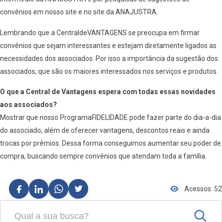
convênios em nosso site e no site da ANAJUSTRA.
Lembrando que a CentraldeVANTAGENS se preocupa em firmar
convênios que sejam interessantes e estejam diretamente ligados as
necessidades dos associados. Por isso a importância da sugestão dos
associados, que são os maiores interessados nos serviços e produtos.
O que a Central de Vantagens espera com todas essas novidades
aos associados?
Mostrar que nosso ProgramaFIDELIDADE pode fazer parte do dia-a-dia
do associado, além de oferecer vantagens, descontos reais e ainda
trocas por prêmios. Dessa forma conseguimos aumentar seu poder de
compra, buscando sempre convênios que atendam toda a família.
Acessos: 52