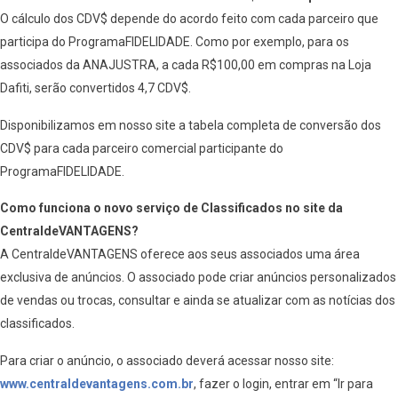
O cálculo dos CDV$ depende do acordo feito com cada parceiro que
participa do ProgramaFIDELIDADE. Como por exemplo, para os
associados da ANAJUSTRA, a cada R$100,00 em compras na Loja
Dafiti, serão convertidos 4,7 CDV$.
Disponibilizamos em nosso site a tabela completa de conversão dos
CDV$ para cada parceiro comercial participante do
ProgramaFIDELIDADE.
Como funciona o novo serviço de Classificados no site da
CentraldeVANTAGENS?
A CentraldeVANTAGENS oferece aos seus associados uma área
exclusiva de anúncios. O associado pode criar anúncios personalizados
de vendas ou trocas, consultar e ainda se atualizar com as notícias dos
classificados.
Para criar o anúncio, o associado deverá acessar nosso site:
www.centraldevantagens.com.br
, fazer o login, entrar em “Ir para