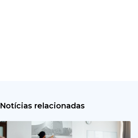
Notícias relacionadas