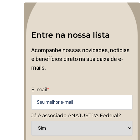
Entre na nossa lista
Acompanhe nossas novidades, notícias
e benefícios direto na sua caixa de e-
mails.
E-mail
*
Já é associado ANAJUSTRA Federal?