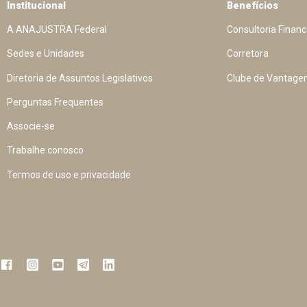
Institucional
Benefícios
A ANAJUSTRA Federal
Consultoria Financ
Sedes e Unidades
Corretora
Diretoria de Assuntos Legislativos
Clube de Vantage
Perguntas Frequentes
Associe-se
Trabalhe conosco
Termos de uso e privacidade