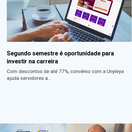
Segundo semestre é oportunidade para
investir na carreira
Com descontos de até 77%, convênio com a Unyleya
ajuda servidores a…