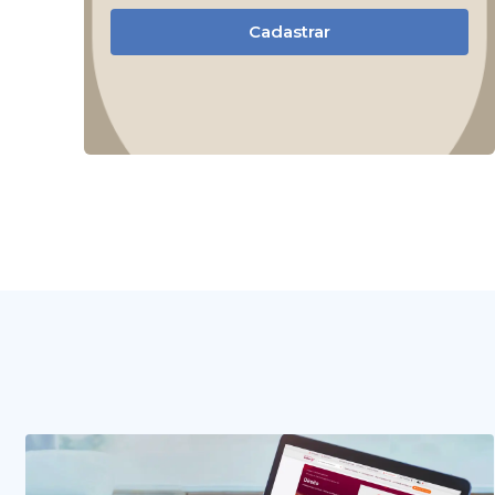
Cadastrar