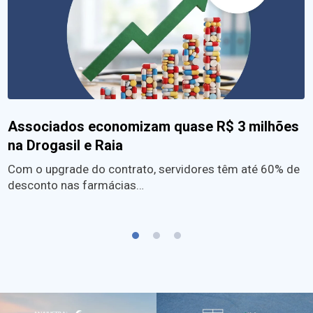
Associados economizam quase R$ 3 milhões
na Drogasil e Raia
Com o upgrade do contrato, servidores têm até 60% de
desconto nas farmácias…