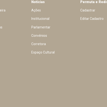
Notícias
Permuta e Redi
eira
Ações
Cadastrar
Institucional
Editar Cadastro
ns
Parlamentar
Convênios
Corretora
Espaço Cultural