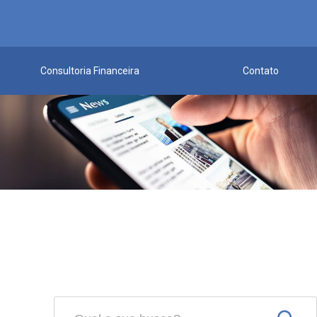
Consultoria Financeira
Contato