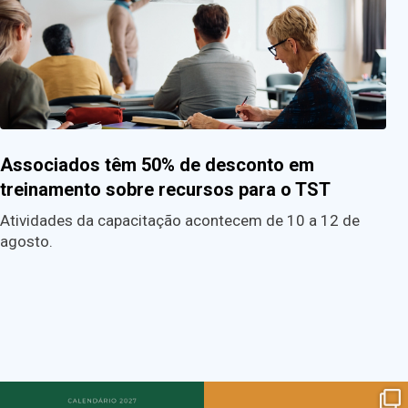
Associados têm 50% de desconto em
treinamento sobre recursos para o TST
Atividades da capacitação acontecem de 10 a 12 de
agosto.