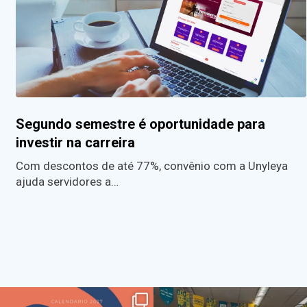
Segundo semestre é oportunidade para
investir na carreira
Com descontos de até 77%, convênio com a Unyleya
ajuda servidores a…