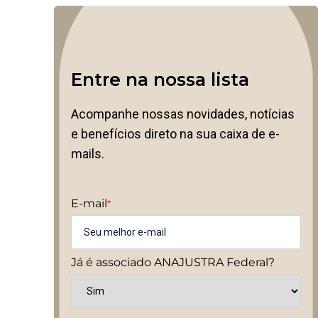
Entre na nossa lista
Acompanhe nossas novidades, notícias
e benefícios direto na sua caixa de e-
mails.
E-mail
*
Já é associado ANAJUSTRA Federal?