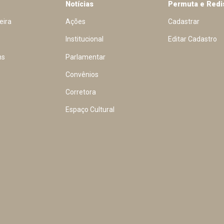
Notícias
Permuta e Redi
eira
Ações
Cadastrar
Institucional
Editar Cadastro
ns
Parlamentar
Convênios
Corretora
Espaço Cultural