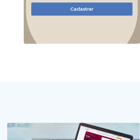
Cadastrar