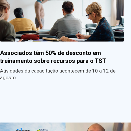
Associados têm 50% de desconto em
treinamento sobre recursos para o TST
Atividades da capacitação acontecem de 10 a 12 de
agosto.