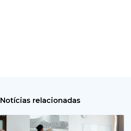
Notícias relacionadas