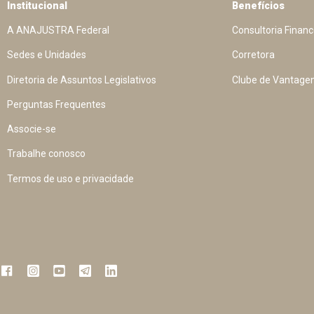
Institucional
Benefícios
A ANAJUSTRA Federal
Consultoria Financ
Sedes e Unidades
Corretora
Diretoria de Assuntos Legislativos
Clube de Vantage
Perguntas Frequentes
Associe-se
Trabalhe conosco
Termos de uso e privacidade