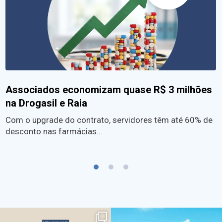
Associados economizam quase R$ 3 milhões
na Drogasil e Raia
Com o upgrade do contrato, servidores têm até 60% de
desconto nas farmácias…