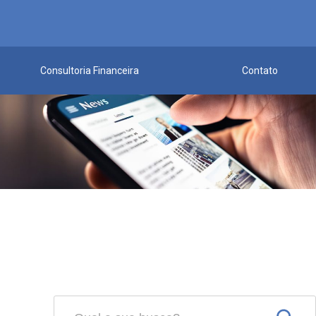
Consultoria Financeira
Contato