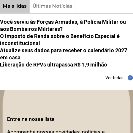
Mais lidas
Últimas Notícias
Você serviu às Forças Armadas, à Polícia Militar ou
aos Bombeiros Militares?
O Imposto de Renda sobre o Benefício Especial é
inconstitucional
Atualize seus dados para receber o calendário 2027
em casa
Liberação de RPVs ultrapassa R$ 1,9 milhão
Ver todas
Entre na nossa lista
Acompanhe nossas novidades, notícias e