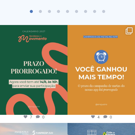
7
0
4
0