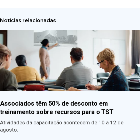
Notícias relacionadas
Associados têm 50% de desconto em
treinamento sobre recursos para o TST
Atividades da capacitação acontecem de 10 a 12 de
agosto.