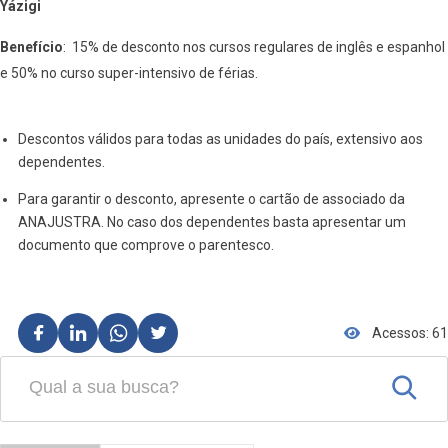
Yázigi
Benefício
: 15% de desconto nos cursos regulares de inglês e espanhol
e 50% no curso super-intensivo de férias.
Descontos válidos para todas as unidades do país, extensivo aos
dependentes.
Para garantir o desconto, apresente o cartão de associado da
ANAJUSTRA. No caso dos dependentes basta apresentar um
documento que comprove o parentesco.
Acessos: 61