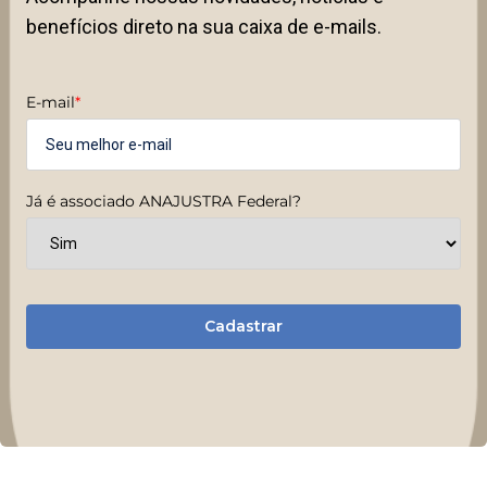
benefícios direto na sua caixa de e-mails.
E-mail
*
Já é associado ANAJUSTRA Federal?
Cadastrar