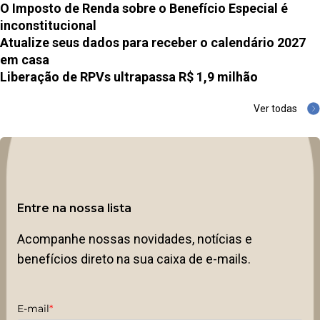
O Imposto de Renda sobre o Benefício Especial é
inconstitucional
Atualize seus dados para receber o calendário 2027
em casa
Liberação de RPVs ultrapassa R$ 1,9 milhão
Ver todas
Entre na nossa lista
Acompanhe nossas novidades, notícias e
benefícios direto na sua caixa de e-mails.
E-mail
*