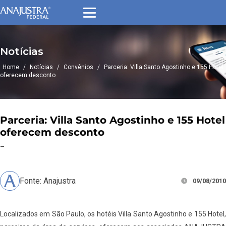
Notícias
Home
/
Notícias
/
Convênios
/
Parceria: Villa Santo Agostinho e 155 Hotel
oferecem desconto
Parceria: Villa Santo Agostinho e 155 Hotel
oferecem desconto
–
Fonte: Anajustra
09/08/2010
Localizados em São Paulo, os hotéis Villa Santo Agostinho e 155 Hotel,