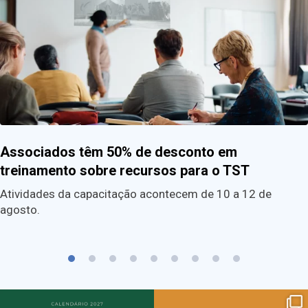
Associados têm 50% de desconto em
treinamento sobre recursos para o TST
Atividades da capacitação acontecem de 10 a 12 de
agosto.