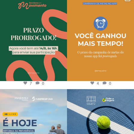
7
0
4
0