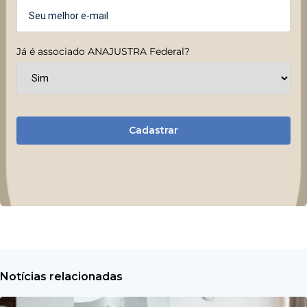
Já é associado ANAJUSTRA Federal?
Cadastrar
Notícias relacionadas