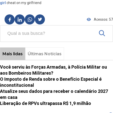
girl
cheat on my girlfriend
Acessos: 57
Mais lidas
Últimas Notícias
Você serviu às Forças Armadas, à Polícia Militar ou
aos Bombeiros Militares?
O Imposto de Renda sobre o Benefício Especial é
inconstitucional
Atualize seus dados para receber o calendário 2027
em casa
Liberação de RPVs ultrapassa R$ 1,9 milhão