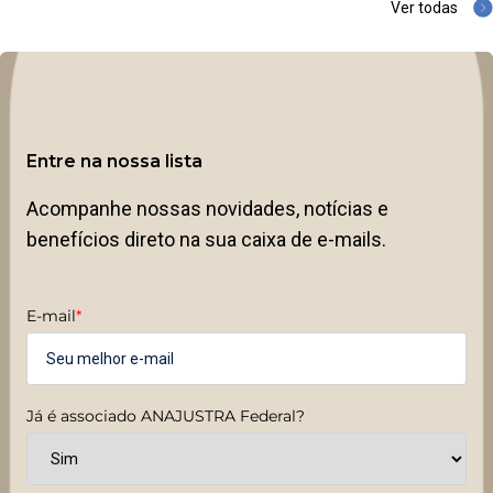
Ver todas
Entre na nossa lista
Acompanhe nossas novidades, notícias e
benefícios direto na sua caixa de e-mails.
E-mail
*
Já é associado ANAJUSTRA Federal?