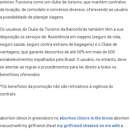
exterior. Funciona como um clube de turismo, que mantém contratos
de locação, de comodato e convênios diversos, oferecendo ao usuário
a possibilidade de planejar viagens.
Os usuários do Clube de Turismo da Bancorbrás também têm a sua
disposição os serviços de: Assistência em viagens (seguro de vida,
seguro saúde, seguro contra extravio de bagagens) e o Clube de
vantagens, que garante descontos de até 50% em mais de 600
estabelecimentos espalhados pelo Brasil. O usuário, no entanto, deve
se atentar as regras e procedimentos para ter direito a todos os
benefícios oferecidos.
*Os benefícios da promoção não são retroativos à vigência do
contrato.
abortion clinics in greensboro nc
abortion clinics in the bronx
abortion
vacuumwill my girlfriend cheat
my girlfriend cheated on me with a