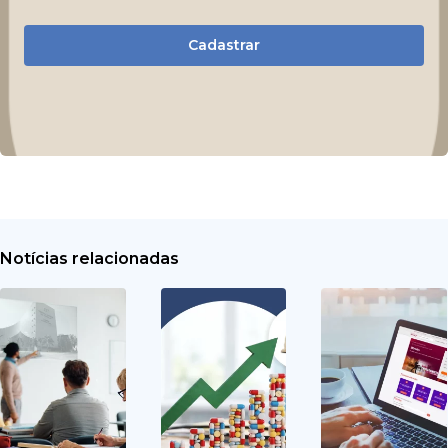
Cadastrar
Notícias relacionadas