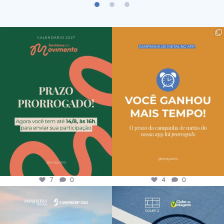
7
0
4
0