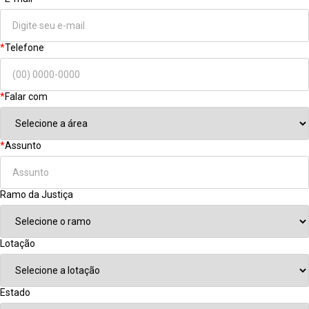
*
Telefone
*
Falar com
*
Assunto
Ramo da Justiça
Lotação
Estado