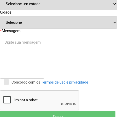
Cidade
*
Mensagem
Concordo com os
Termos de uso e privacidade
Enviar