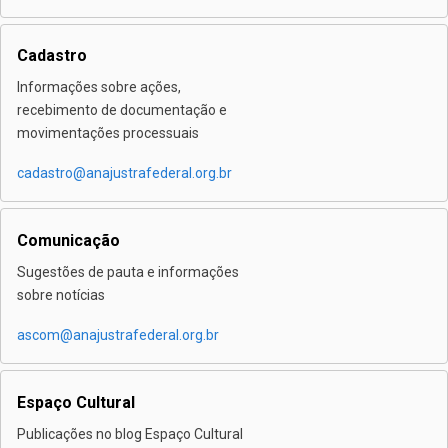
Cadastro
Informações sobre ações,
recebimento de documentação e
movimentações processuais
cadastro@anajustrafederal.org.br
Comunicação
Sugestões de pauta e informações
sobre notícias
ascom@anajustrafederal.org.br
Espaço Cultural
Publicações no blog Espaço Cultural