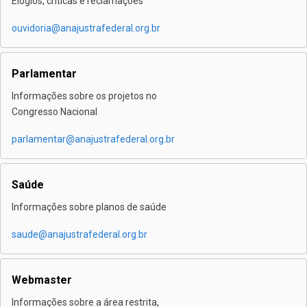
Elogios, críticas e reclamações
ouvidoria@anajustrafederal.org.br
Parlamentar
Informações sobre os projetos no
Congresso Nacional
parlamentar@anajustrafederal.org.br
Saúde
Informações sobre planos de saúde
saude@anajustrafederal.org.br
Webmaster
Informações sobre a área restrita,