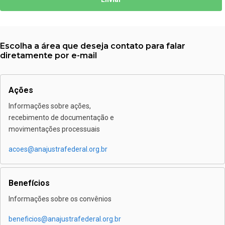
Escolha a área que deseja contato para falar
diretamente por e-mail
Ações
Informações sobre ações,
recebimento de documentação e
movimentações processuais
acoes@anajustrafederal.org.br
Benefícios
Informações sobre os convênios
beneficios@anajustrafederal.org.br