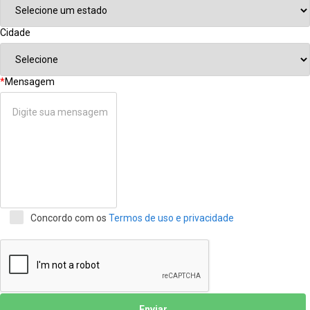
Cidade
*
Mensagem
Concordo com os
Termos de uso e privacidade
Enviar