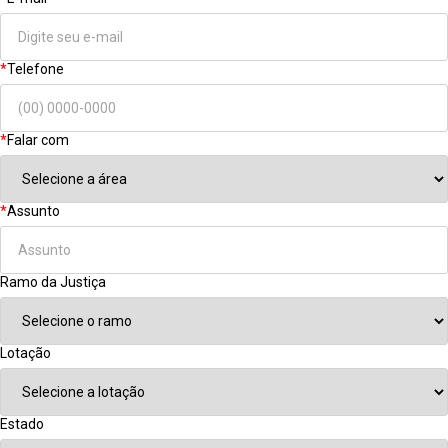
*
Telefone
*
Falar com
*
Assunto
Ramo da Justiça
Lotação
Estado