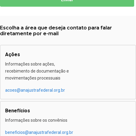
Escolha a área que deseja contato para falar
diretamente por e-mail
Ações
Informações sobre ações,
recebimento de documentação e
movimentações processuais
acoes@anajustrafederal.org.br
Benefícios
Informações sobre os convênios
beneficios@anajustrafederal.org.br