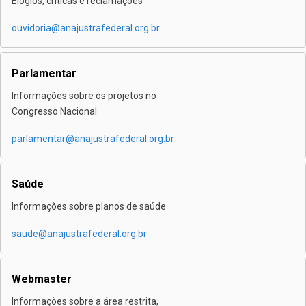
Elogios, críticas e reclamações
ouvidoria@anajustrafederal.org.br
Parlamentar
Informações sobre os projetos no
Congresso Nacional
parlamentar@anajustrafederal.org.br
Saúde
Informações sobre planos de saúde
saude@anajustrafederal.org.br
Webmaster
Informações sobre a área restrita,