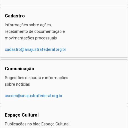
Cadastro
Informações sobre ações,
recebimento de documentação e
movimentações processuais
cadastro@anajustrafederal.org.br
Comunicação
Sugestões de pauta e informações
sobre notícias
ascom@anajustrafederal.org.br
Espaço Cultural
Publicações no blog Espaço Cultural