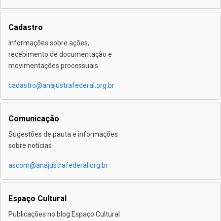
Cadastro
Informações sobre ações,
recebimento de documentação e
movimentações processuais
cadastro@anajustrafederal.org.br
Comunicação
Sugestões de pauta e informações
sobre notícias
ascom@anajustrafederal.org.br
Espaço Cultural
Publicações no blog Espaço Cultural