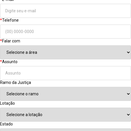
*
Telefone
*
Falar com
*
Assunto
Ramo da Justiça
Lotação
Estado