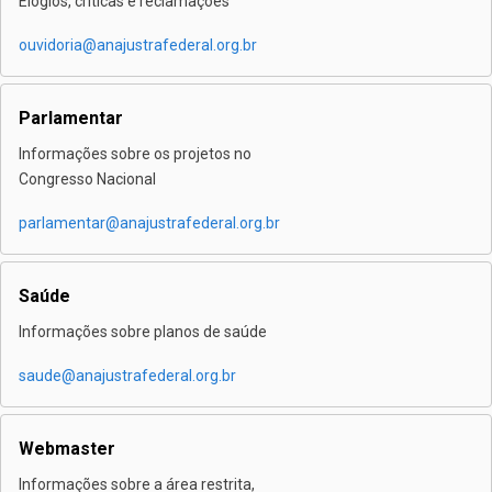
Elogios, críticas e reclamações
ouvidoria@anajustrafederal.org.br
Parlamentar
Informações sobre os projetos no
Congresso Nacional
parlamentar@anajustrafederal.org.br
Saúde
Informações sobre planos de saúde
saude@anajustrafederal.org.br
Webmaster
Informações sobre a área restrita,