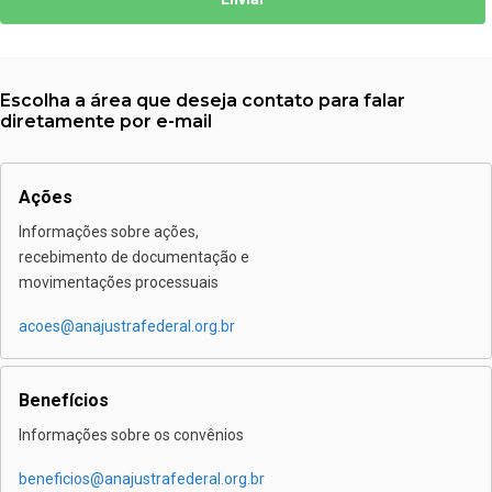
Escolha a área que deseja contato para falar
diretamente por e-mail
Ações
Informações sobre ações,
recebimento de documentação e
movimentações processuais
acoes@anajustrafederal.org.br
Benefícios
Informações sobre os convênios
beneficios@anajustrafederal.org.br