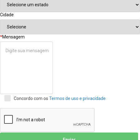
Cidade
*
Mensagem
Concordo com os
Termos de uso e privacidade
Enviar