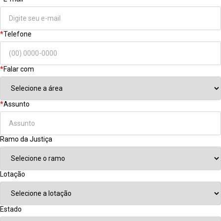
*
Telefone
*
Falar com
*
Assunto
Ramo da Justiça
Lotação
Estado