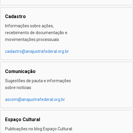
Cadastro
Informações sobre ações,
recebimento de documentação e
movimentações processuais
cadastro@anajustrafederal.org.br
Comunicação
Sugestões de pauta e informações
sobre notícias
ascom@anajustrafederal.org.br
Espaço Cultural
Publicações no blog Espaço Cultural