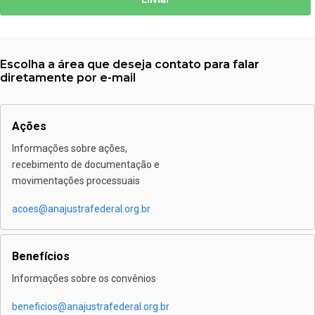
Escolha a área que deseja contato para falar
diretamente por e-mail
Ações
Informações sobre ações,
recebimento de documentação e
movimentações processuais
acoes@anajustrafederal.org.br
Benefícios
Informações sobre os convênios
beneficios@anajustrafederal.org.br