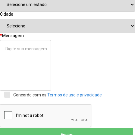
Cidade
*
Mensagem
Concordo com os
Termos de uso e privacidade
Enviar