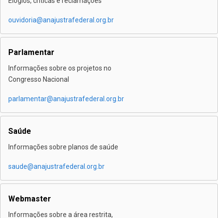
Elogios, críticas e reclamações
ouvidoria@anajustrafederal.org.br
Parlamentar
Informações sobre os projetos no
Congresso Nacional
parlamentar@anajustrafederal.org.br
Saúde
Informações sobre planos de saúde
saude@anajustrafederal.org.br
Webmaster
Informações sobre a área restrita,