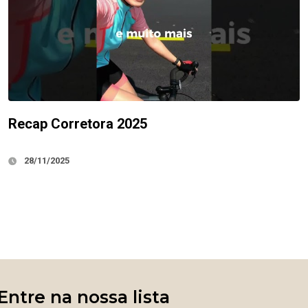
Recap Corretora 2025
28/11/2025
Entre na nossa lista