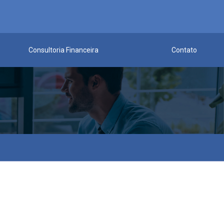
Consultoria Financeira
Contato