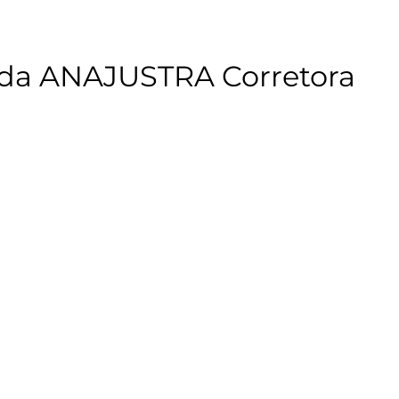
o da ANAJUSTRA Corretora