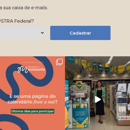
 sua caixa de e-mails.
USTRA Federal?
Cadastrar