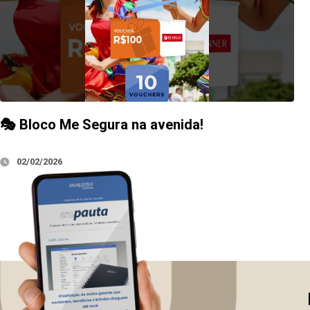
🎭 Bloco Me Segura na avenida!
02/02/2026