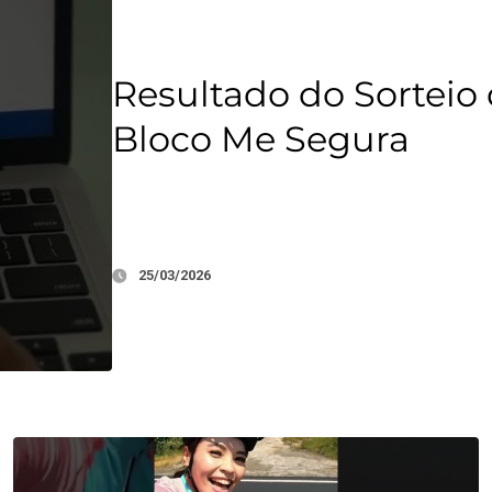
Resultado do Sortei
Bloco Me Segura
25/03/2026