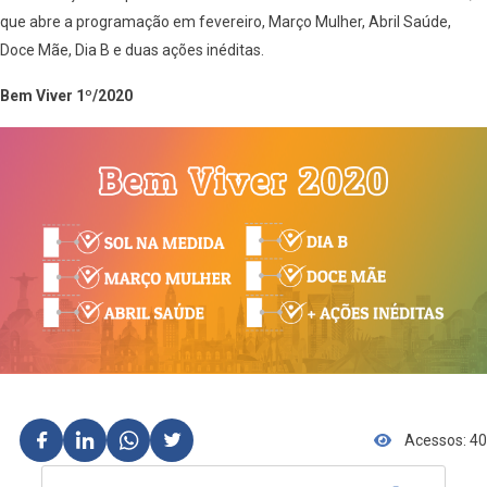
que abre a programação em fevereiro, Março Mulher, Abril Saúde,
Doce Mãe, Dia B e duas ações inéditas.
Bem Viver 1º/2020
Acessos: 40