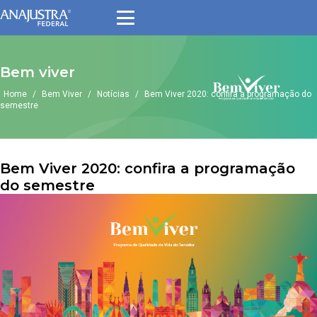
Bem viver
Home
/
Bem Viver
/
Notícias
/
Bem Viver 2020: confira a programação do
semestre
Bem Viver 2020: confira a programação
do semestre