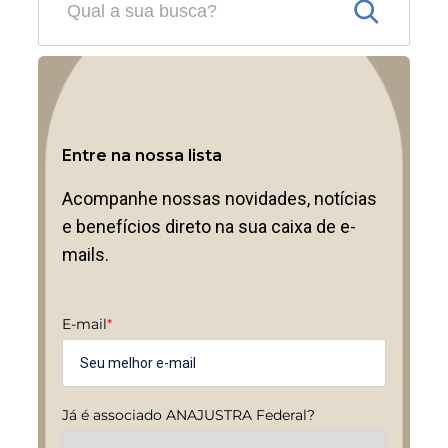
Entre na nossa lista
Acompanhe nossas novidades, notícias
e benefícios direto na sua caixa de e-
mails.
E-mail
*
Já é associado ANAJUSTRA Federal?