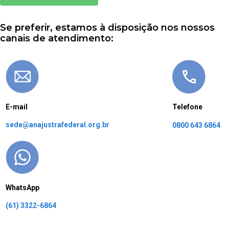
Se preferir, estamos à disposição nos nossos
canais de atendimento:
E-mail
Telefone
sede@anajustrafederal.org.br
0800 643 6864
WhatsApp
(61) 3322-6864