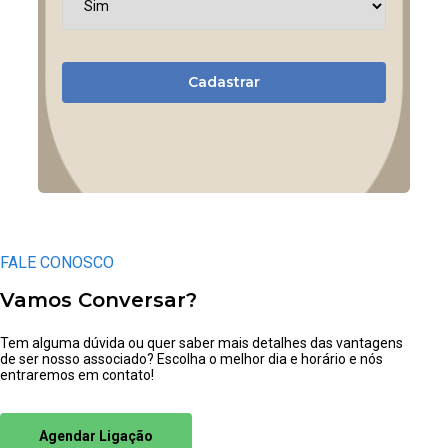
Cadastrar
FALE CONOSCO
Vamos Conversar?
Tem alguma dúvida ou quer saber mais detalhes das vantagens
de ser nosso associado? Escolha o melhor dia e horário e nós
entraremos em contato!
Agendar Ligação