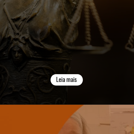
Leia mais