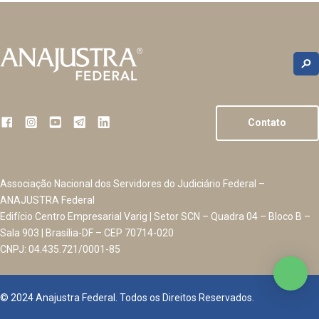
Contato
Associação Nacional dos Servidores do Judiciário Federal –
ANAJUSTRA Federal
Edifício Centro Empresarial Varig | Setor SCN – Quadra 04 – Bloco B –
Sala 903 | Brasília-DF – CEP 70714-020
CNPJ: 04.435.721/0001-85
© 2024 Anajustra Federal. Todos os Direitos Reservados.