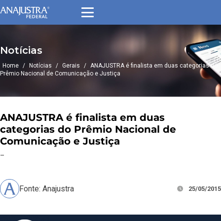
Notícias
Home
/
Notícias
/
Gerais
/
ANAJUSTRA é finalista em duas categorias do
Prêmio Nacional de Comunicação e Justiça
ANAJUSTRA é finalista em duas
categorias do Prêmio Nacional de
Comunicação e Justiça
–
Fonte: Anajustra
25/05/2015