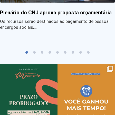
Plenário do CNJ aprova proposta orçamentária
Os recursos serão destinados ao pagamento de pessoal,
encargos sociais,…