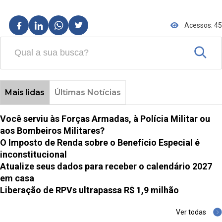
Acessos: 45
Mais lidas
Últimas Notícias
Você serviu às Forças Armadas, à Polícia Militar ou
aos Bombeiros Militares?
O Imposto de Renda sobre o Benefício Especial é
inconstitucional
Atualize seus dados para receber o calendário 2027
em casa
Liberação de RPVs ultrapassa R$ 1,9 milhão
Ver todas