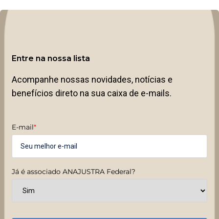
Entre na nossa lista
Acompanhe nossas novidades, notícias e
benefícios direto na sua caixa de e-mails.
E-mail
*
Já é associado ANAJUSTRA Federal?