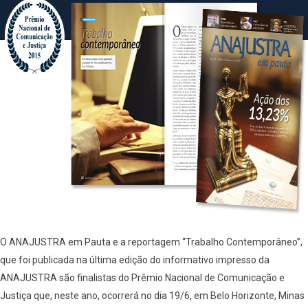
O ANAJUSTRA em Pauta e a reportagem “Trabalho Contemporâneo”,
que foi publicada na última edição do informativo impresso da
ANAJUSTRA são finalistas do Prêmio Nacional de Comunicação e
Justiça que, neste ano, ocorrerá no dia 19/6, em Belo Horizonte, Minas