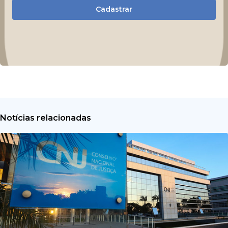
Cadastrar
Notícias relacionadas